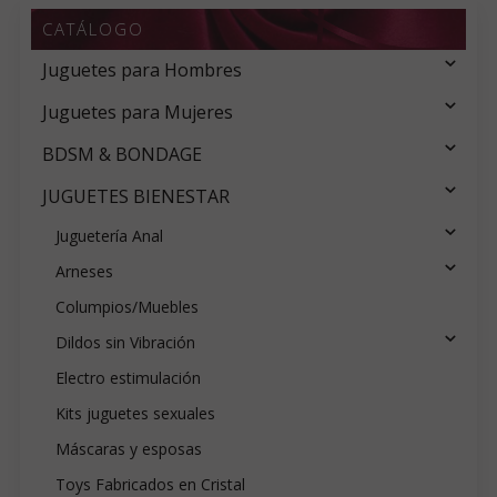
CATÁLOGO
Juguetes para Hombres
Juguetes para Mujeres
BDSM & BONDAGE
JUGUETES BIENESTAR
Juguetería Anal
Arneses
Columpios/Muebles
Dildos sin Vibración
Electro estimulación
Kits juguetes sexuales
Máscaras y esposas
Toys Fabricados en Cristal