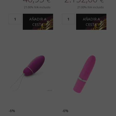
21.00%
IVA incluido
21.00%
IVA incluido
AÑADIR A
AÑADIR A
CESTA
CESTA
-6%
-6%