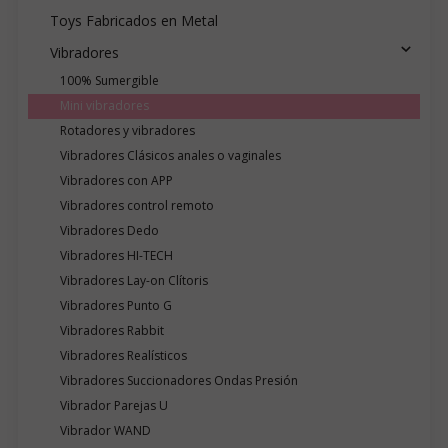
Toys Fabricados en Metal
Vibradores
100% Sumergible
Mini vibradores
Rotadores y vibradores
Vibradores Clásicos anales o vaginales
Vibradores con APP
Vibradores control remoto
Vibradores Dedo
Vibradores HI-TECH
Vibradores Lay-on Clítoris
Vibradores Punto G
Vibradores Rabbit
Vibradores Realísticos
Vibradores Succionadores Ondas Presión
Vibrador Parejas U
Vibrador WAND