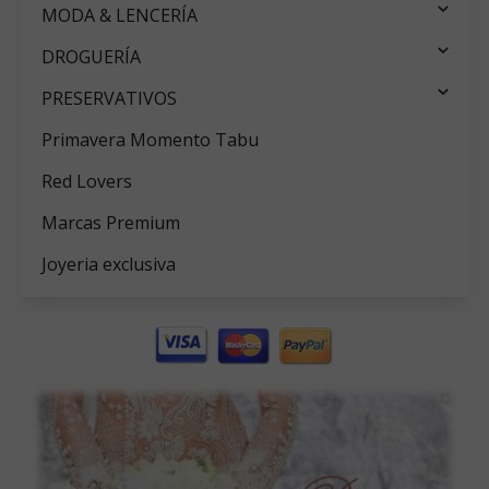
MODA & LENCERÍA
DROGUERÍA
PRESERVATIVOS
Primavera Momento Tabu
Red Lovers
Marcas Premium
Joyeria exclusiva