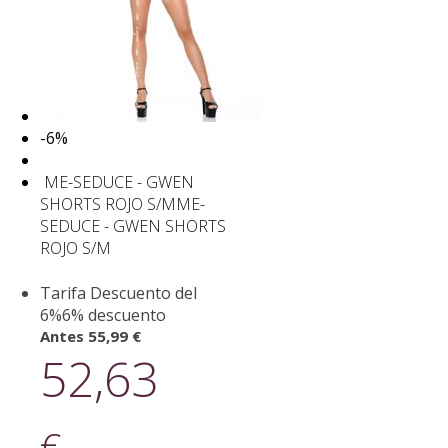
-6%
ME-SEDUCE - GWEN
SHORTS ROJO S/M
ME-
SEDUCE - GWEN SHORTS
ROJO S/M
Tarifa Descuento del
6%
6%
descuento
Antes
55,99 €
52,63
€