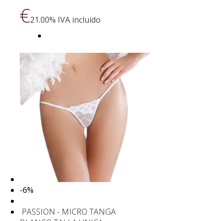
€
21.00%
IVA incluido
-6%
PASSION - MICRO TANGA