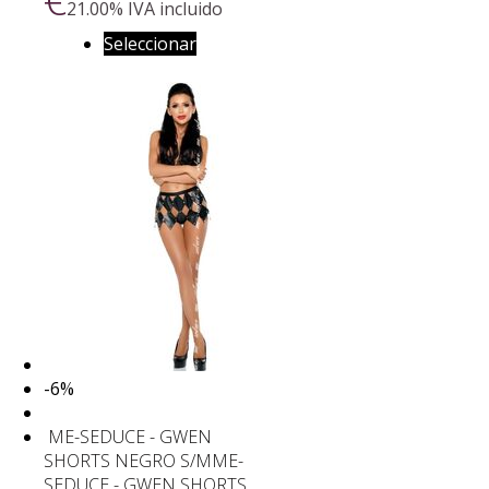
21.00%
IVA incluido
Seleccionar
-6%
ME-SEDUCE - GWEN
SHORTS NEGRO S/M
ME-
SEDUCE - GWEN SHORTS