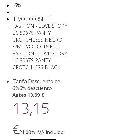
-6%
LIVCO CORSETTI
FASHION - LOVE STORY
LC 90679 PANTY
CROTCHLESS NEGRO
S/M
LIVCO CORSETTI
FASHION - LOVE STORY
LC 90679 PANTY
CROTCHLESS BLACK
Tarifa Descuento del
6%
6%
descuento
Antes
13,99 €
13,15
€
21.00%
IVA incluido