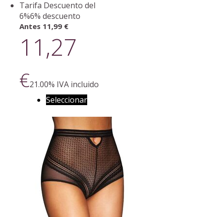
Tarifa Descuento del
6%
6%
descuento
Antes
11,99 €
11,27
€
21.00%
IVA incluido
Seleccionar