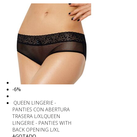
-6%
QUEEN LINGERIE -
PANTIES CON ABERTURA
TRASERA L/XL
QUEEN
LINGERIE - PANTIES WITH
BACK OPENING L/XL
AGOTADO