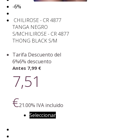
-6%
CHILIROSE - CR 4877
TANGA NEGRO
S/M
CHILIROSE - CR 4877
THONG BLACK S/M
Tarifa Descuento del
6%
6%
descuento
Antes
7,99 €
7,51
€
21.00%
IVA incluido
Seleccionar