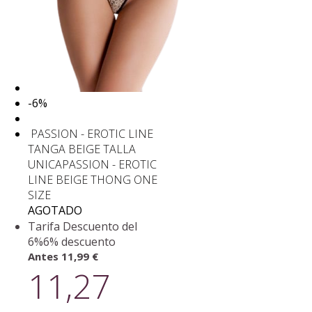
-6%
PASSION - EROTIC LINE
TANGA BEIGE TALLA
UNICA
PASSION - EROTIC
LINE BEIGE THONG ONE
SIZE
AGOTADO
Tarifa Descuento del
6%
6%
descuento
Antes
11,99 €
11,27