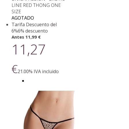
LINE RED THONG ONE
SIZE
AGOTADO
Tarifa Descuento del
6%
6%
descuento
Antes
11,99 €
11,27
€
21.00%
IVA incluido