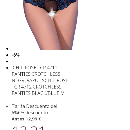
-6%
CHILIROSE - CR 4712
PANTIES CROTCHLESS
NEGRO/AZUL S
CHILIROSE
- CR 4712 CROTCHLESS
PANTIES BLACK/BLUE M
Tarifa Descuento del
6%
6%
descuento
Antes
12,99 €