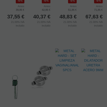
LANZAMIENTO
LANZAMIENTO
LANZAMIENTO
LANZAMIENTO
01/09/2026
01/09/2026
01/09/2026
01/09/2026
6%
6%
6%
6%
Antes
Antes
Antes
Antes
39,95 €
42,95 €
51,95 €
71,95 €
37,55
€
40,37
€
48,83
€
67,63
€
21.00%
IVA
21.00%
IVA
21.00%
IVA
21.00%
IVA
incluido
incluido
incluido
incluido