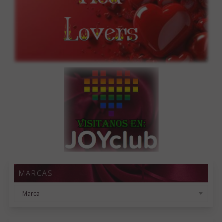
MARCAS