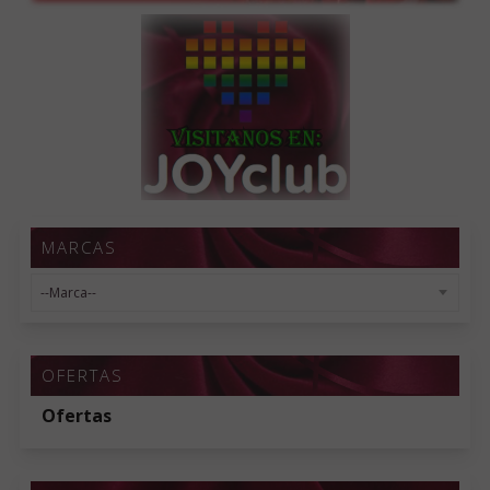
MARCAS
OFERTAS
Ofertas