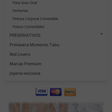
Para Sexo Oral
Perfumes
Pintura Corporal Comestible
Polvos Comestibles
PRESERVATIVOS
Primavera Momento Tabu
Red Lovers
Marcas Premium
Joyeria exclusiva