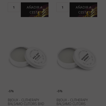
AÑADIR A
AÑADIR A
CESTA
CESTA
-6%
-6%
BIJOUX - CLITHERAPY
BIJOUX - CLITHERAPY
BALSAMO CLITORIS BAD
BALSAMO CLITORIS