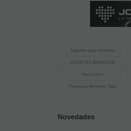
Juguetes para Hombres
JUGUETES BIENESTAR
Red Lovers
Primavera Momento Tabu
Novedades