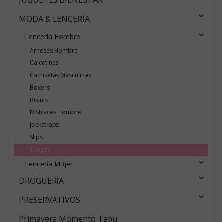
MODA & LENCERÍA
Lencería Hombre
Arneses Hombre
Calcetines
Camisetas Masculinas
Boxers
Bikinis
Disfraces Hombre
Jockstraps
Slips
Tangas
Lencería Mujer
DROGUERÍA
PRESERVATIVOS
Primavera Momento Tabu