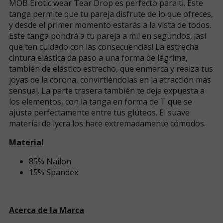
MOB Erotic wear Tear Drop es perfecto para ti. Este
tanga permite que tu pareja disfrute de lo que ofreces,
y desde el primer momento estarás a la vista de todos.
Este tanga pondrá a tu pareja a mil en segundos, ¡así
que ten cuidado con las consecuencias! La estrecha
cintura elástica da paso a una forma de lágrima,
también de elástico estrecho, que enmarca y realza tus
joyas de la corona, convirtiéndolas en la atracción más
sensual. La parte trasera también te deja expuesta a
los elementos, con la tanga en forma de T que se
ajusta perfectamente entre tus glúteos. El suave
material de lycra los hace extremadamente cómodos.
Material
85% Nailon
15% Spandex
Acerca de la Marca