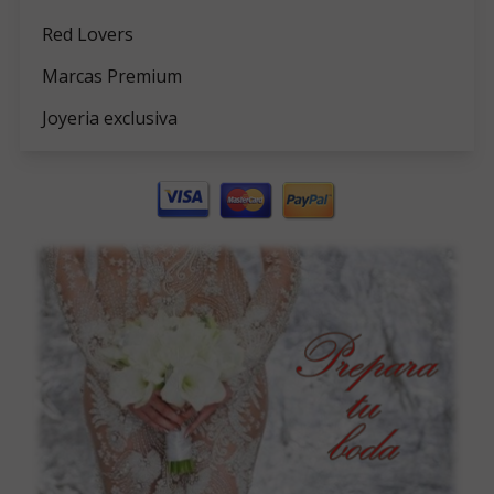
Red Lovers
Marcas Premium
Joyeria exclusiva