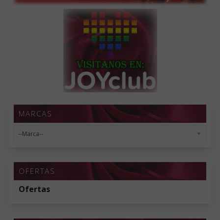
MARCAS
OFERTAS
Ofertas