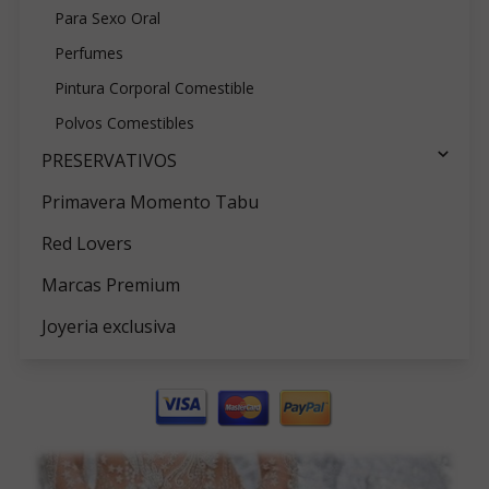
Para Sexo Oral
Perfumes
Pintura Corporal Comestible
Polvos Comestibles
PRESERVATIVOS
Primavera Momento Tabu
Red Lovers
Marcas Premium
Joyeria exclusiva