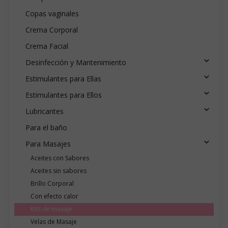
Copas vaginales
Crema Corporal
Crema Facial
Desinfección y Mantenimiento
Estimulantes para Ellas
Estimulantes para Ellos
Lubricantes
Para el baño
Para Masajes
Aceites con Sabores
Aceites sin sabores
Brillo Corporal
Con efecto calor
Kits de masaje
Velas de Masaje