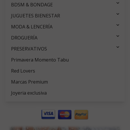
BDSM & BONDAGE
JUGUETES BIENESTAR
MODA & LENCERÍA
DROGUERÍA
PRESERVATIVOS
Primavera Momento Tabu
Red Lovers
Marcas Premium
Joyeria exclusiva