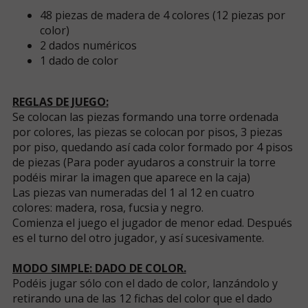
48 piezas de madera de 4 colores (12 piezas por
color)
2 dados numéricos
1 dado de color
REGLAS DE JUEGO:
Se colocan las piezas formando una torre ordenada
por colores, las piezas se colocan por pisos, 3 piezas
por piso, quedando así cada color formado por 4 pisos
de piezas (Para poder ayudaros a construir la torre
podéis mirar la imagen que aparece en la caja)
Las piezas van numeradas del 1 al 12 en cuatro
colores: madera, rosa, fucsia y negro.
Comienza el juego el jugador de menor edad. Después
es el turno del otro jugador, y así sucesivamente.
MODO SIMPLE: DADO DE COLOR.
Podéis jugar sólo con el dado de color, lanzándolo y
retirando una de las 12 fichas del color que el dado