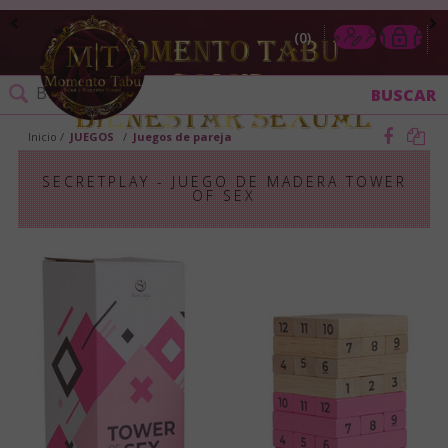
0
Inicio
JUEGOS
Juegos de pareja
SECRETPLAY - JUEGO DE MADERA TOWER
OF SEX