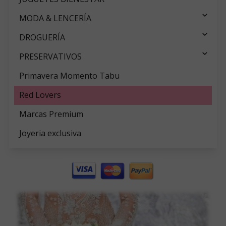
MODA & LENCERÍA
DROGUERÍA
PRESERVATIVOS
Primavera Momento Tabu
Red Lovers
Marcas Premium
Joyeria exclusiva