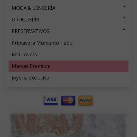
MODA & LENCERÍA
DROGUERÍA
PRESERVATIVOS
Primavera Momento Tabu
Red Lovers
Marcas Premium
Joyeria exclusiva