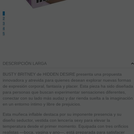
1
2
3
4
5
DESCRIPCIÓN LARGA
BUSTY BRITNEY de HIDDEN DESIRE presenta una propuesta
innovadora y atrevida para quienes desean explorar nuevas formas
de expresión corporal, fantasía y placer. Esta pieza ha sido diseñada
para personas que buscan experimentar sensaciones diferentes,
conectar con su lado más audaz y dar rienda suelta a la imaginación
en un entorno íntimo y libre de prejuicios.
Esta muñeca inflable destaca por su imponente presencia y su
diseño seductor, vestida con lencería sexy para elevar la
temperatura desde el primer momento. Equipada con tres orificios