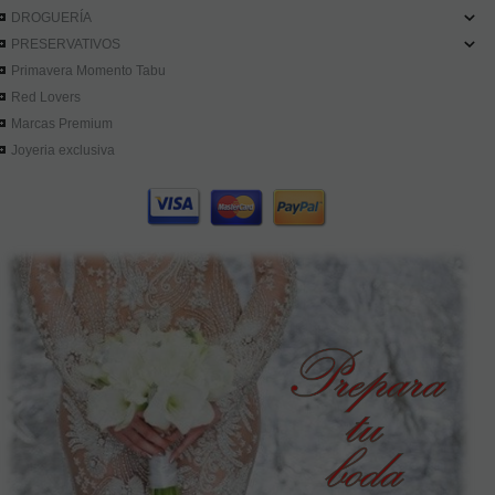
MODA & LENCERÍA
DROGUERÍA
PRESERVATIVOS
Primavera Momento Tabu
Red Lovers
Marcas Premium
Joyeria exclusiva